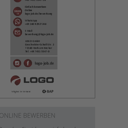
ONLINE BEWERBEN