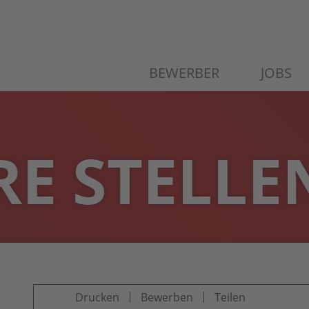
BEWERBER
JOBS
E STELLE
Drucken
Bewerben
Teilen