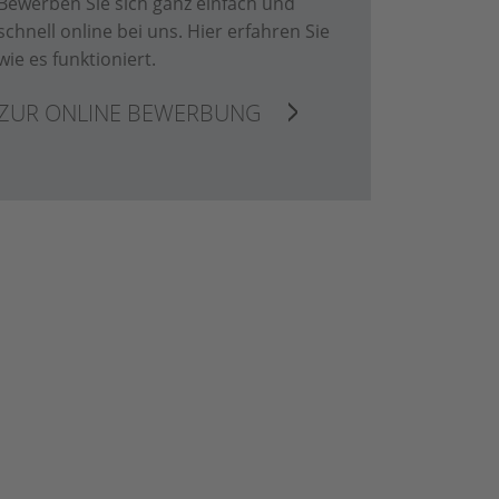
Bewerben Sie sich ganz einfach und
schnell online bei uns. Hier erfahren Sie
wie es funktioniert.
ZUR ONLINE BEWERBUNG