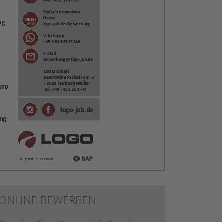
ONLINE BEWERBEN