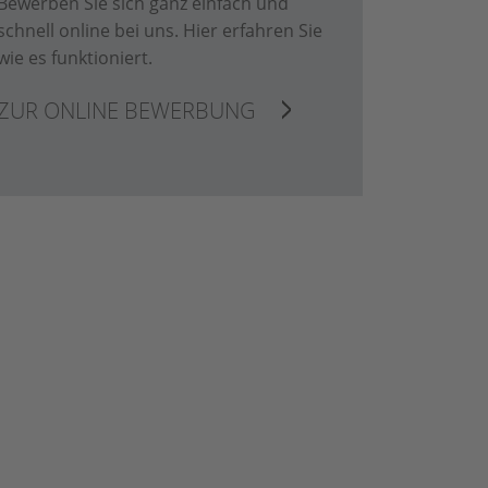
Bewerben Sie sich ganz einfach und
schnell online bei uns. Hier erfahren Sie
wie es funktioniert.
ZUR ONLINE BEWERBUNG