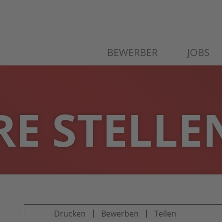
BEWERBER
JOBS
E STELLE
Drucken
Bewerben
Teilen