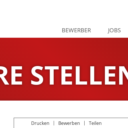
BEWERBER
JOBS
E STELLE
Drucken
Bewerben
Teilen