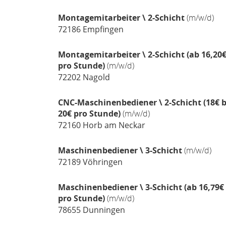
Montagemitarbeiter \ 2-Schicht
(m/w/d)
72186
Empfingen
Montagemitarbeiter \ 2-Schicht (ab 16,20
pro Stunde)
(m/w/d)
72202
Nagold
CNC-Maschinenbediener \ 2-Schicht (18€ b
20€ pro Stunde)
(m/w/d)
72160
Horb am Neckar
Maschinenbediener \ 3-Schicht
(m/w/d)
72189
Vöhringen
Maschinenbediener \ 3-Schicht (ab 16,79€
pro Stunde)
(m/w/d)
78655
Dunningen