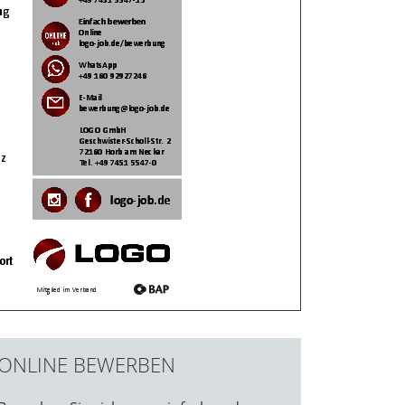
ONLINE BEWERBEN