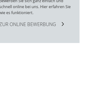
Bewerben Sie sich ganz einfach und
schnell online bei uns. Hier erfahren Sie
wie es funktioniert.
ZUR ONLINE BEWERBUNG