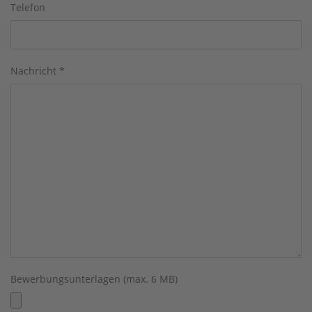
Telefon
Nachricht
*
Bewerbungsunterlagen (max. 6 MB)