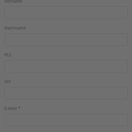
Vorname
Nachname
PLZ
Ort
E-Mail
*