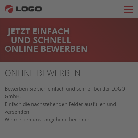
JETZT EINFACH
UND SCHNELL
ONLINE BEWERBEN
ONLINE BEWERBEN
Bewerben Sie sich einfach und schnell bei der LOGO
GmbH.
Einfach die nachstehenden Felder ausfüllen und
versenden.
Wir melden uns umgehend bei Ihnen.