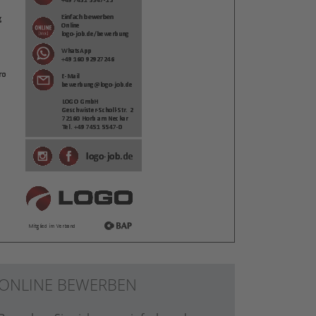
ONLINE BEWERBEN