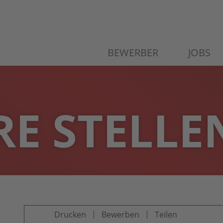
BEWERBER
JOBS
E STELLE
Drucken
Bewerben
Teilen