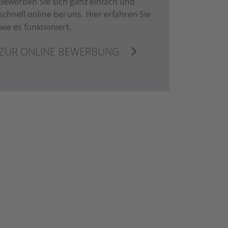
Bewerben Sie sich ganz einfach und
schnell online bei uns. Hier erfahren Sie
wie es funktioniert.
ZUR ONLINE BEWERBUNG