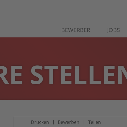
BEWERBER
JOBS
E STELLE
Drucken
Bewerben
Teilen