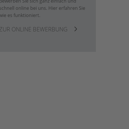
Bewerben Sie sich ganz einfach und
schnell online bei uns. Hier erfahren Sie
wie es funktioniert.
ZUR ONLINE BEWERBUNG