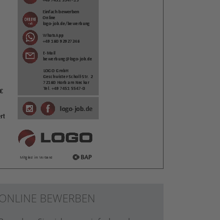
ONLINE BEWERBEN